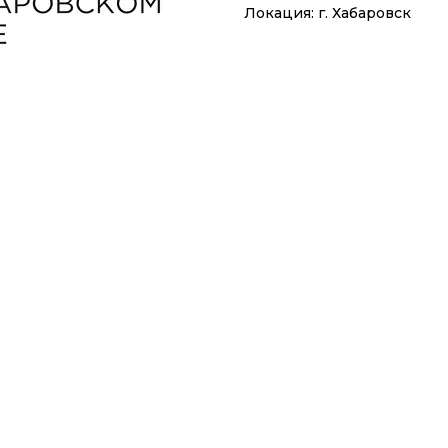
Локация: г. Хабаровск