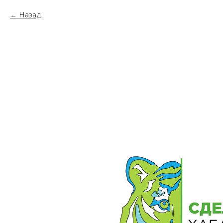
Назад