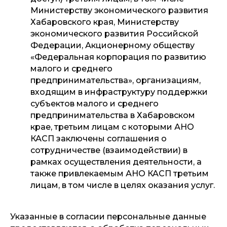
Министерству экономического развития
Хабаровского края, Министерству
экономического развития Российской
Федерации, Акционерному обществу
«Федеральная корпорация по развитию
малого и среднего
предпринимательства», организациям,
входящим в инфраструктуру поддержки
субъектов малого и среднего
предпринимательства в Хабаровском
крае, третьим лицам с которыми АНО
КАСП заключены соглашения о
сотрудничестве (взаимодействии) в
рамках осуществления деятельности, а
также привлекаемым АНО КАСП третьим
лицам, в том числе в целях оказания услуг.
Указанные в согласии персональные данные