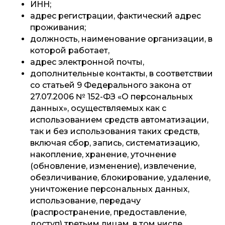
ИНН;
адрес регистрации, фактический адрес
проживания;
должность, наименование организации, в
которой работает,
адрес электронной почты,
дополнительные контакты, в соответствии
со статьей 9 Федерального закона от
27.07.2006 № 152-ФЗ «О персональных
данных», осуществляемых как с
использованием средств автоматизации,
так и без использования таких средств,
включая сбор, запись, систематизацию,
накопление, хранение, уточнение
(обновление, изменение), извлечение,
обезличивание, блокирование, удаление,
уничтожение персональных данных,
использование, передачу
(распространение, предоставление,
доступ) третьим лицам, в том числе