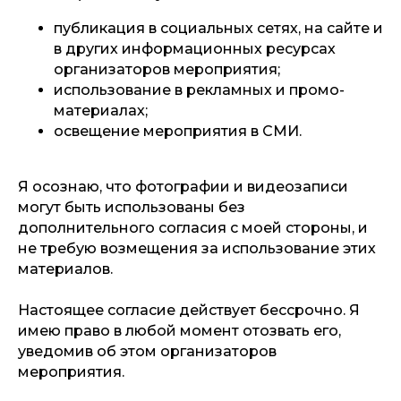
публикация в социальных сетях, на сайте и
в других информационных ресурсах
организаторов мероприятия;
использование в рекламных и промо-
материалах;
освещение мероприятия в СМИ.
Я осознаю, что фотографии и видеозаписи
могут быть использованы без
дополнительного согласия с моей стороны, и
не требую возмещения за использование этих
материалов.
Настоящее согласие действует бессрочно. Я
имею право в любой момент отозвать его,
уведомив об этом организаторов
мероприятия.