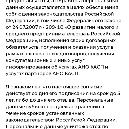
предоставляются, а обработка персональных
данных осуществляется в целях обеспечения
соблюдения законодательства Российской
Федерации, в том числе Федерального закона
от 24.07.2007 № 209-ФЗ «О развитии малого и
среднего предпринимательства в Российской
Федерации», исполнения своих договорных
обязательств, получения и оказания услуг в
рамках заключенных договоров, получения
консультационных и иных услуг,
информирования об услугах АНО КАСП и
услугах партнеров АНО КАСП.
Я ознакомлен, что настоящее согласие
действует со дня его подписания на срок до 5
лет, либо до дня его отзыва. Персональные
данные субъекта подлежат хранению в
течение сроков, установленных
законодательством Российской Федерации.
Персональные данные уничтожаются: по