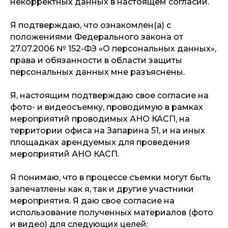
некорректных данных в настоящем согласии.
Я подтверждаю, что ознакомлен(а) с
положениями Федерального закона от
27.07.2006 № 152-ФЗ «О персональных данных»,
права и обязанности в области защиты
персональных данных мне разъяснены.
Я, настоящим подтверждаю свое согласие на
фото- и видеосъемку, проводимую в рамках
мероприятий проводимых АНО КАСП, на
территории офиса на Запарина 51, и на иных
площадках арендуемых для проведения
мероприятий АНО КАСП.
Я понимаю, что в процессе съемки могут быть
запечатлены как я, так и другие участники
мероприятия. Я даю свое согласие на
использование полученных материалов (фото
и видео) для следующих целей: