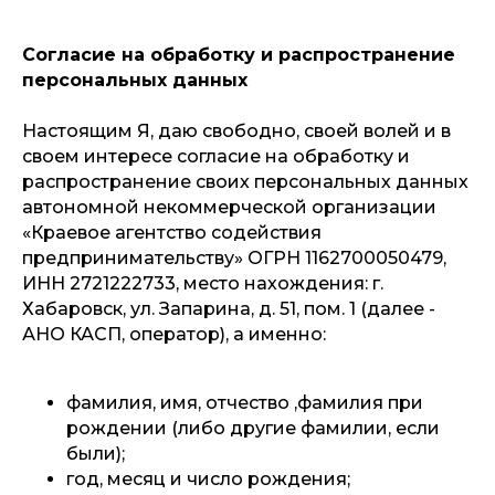
Согласие на обработку и распространение
персональных данных
Настоящим Я, даю свободно, своей волей и в
своем интересе согласие на обработку и
распространение своих персональных данных
автономной некоммерческой организации
«Краевое агентство содействия
предпринимательству» ОГРН 1162700050479,
ИНН 2721222733, место нахождения: г.
Хабаровск, ул. Запарина, д. 51, пом. 1 (далее -
АНО КАСП, оператор), а именно:
фамилия, имя, отчество ,фамилия при
рождении (либо другие фамилии, если
были);
год, месяц и число рождения;