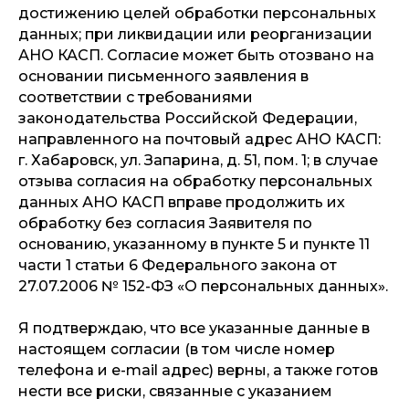
достижению целей обработки персональных
данных; при ликвидации или реорганизации
АНО КАСП. Согласие может быть отозвано на
основании письменного заявления в
соответствии с требованиями
законодательства Российской Федерации,
направленного на почтовый адрес АНО КАСП:
г. Хабаровск, ул. Запарина, д. 51, пом. 1; в случае
отзыва согласия на обработку персональных
данных АНО КАСП вправе продолжить их
обработку без согласия Заявителя по
основанию, указанному в пункте 5 и пункте 11
части 1 статьи 6 Федерального закона от
27.07.2006 № 152-ФЗ «О персональных данных».
Я подтверждаю, что все указанные данные в
настоящем согласии (в том числе номер
телефона и е-mail адрес) верны, а также готов
нести все риски, связанные с указанием