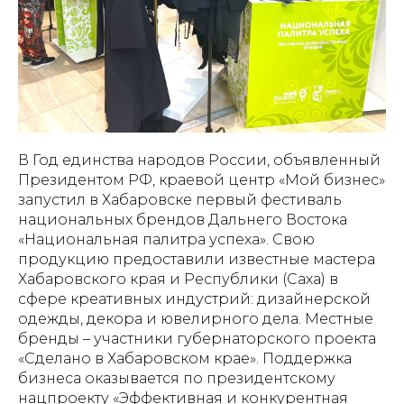
В Год единства народов России, объявленный
Президентом РФ, краевой центр «Мой бизнес»
запустил в Хабаровске первый фестиваль
национальных брендов Дальнего Востока
«Национальная палитра успеха». Свою
продукцию предоставили известные мастера
Хабаровского края и Республики (Саха) в
сфере креативных индустрий: дизайнерской
одежды, декора и ювелирного дела. Местные
бренды – участники губернаторского проекта
«Сделано в Хабаровском крае». Поддержка
бизнеса оказывается по президентскому
нацпроекту «Эффективная и конкурентная