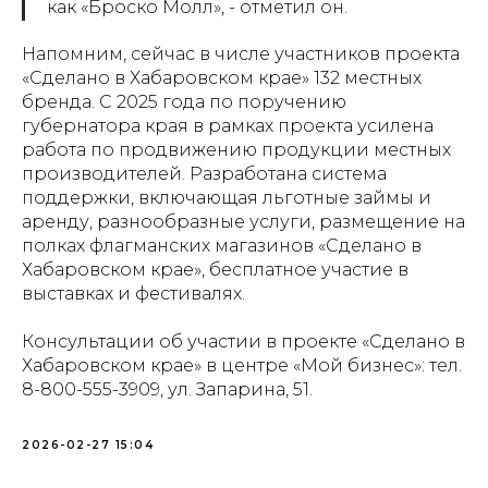
как «Броско Молл», - отметил он.
Напомним, сейчас в числе участников проекта
«Сделано в Хабаровском крае» 132 местных
бренда. С 2025 года по поручению
губернатора края в рамках проекта усилена
работа по продвижению продукции местных
производителей. Разработана система
поддержки, включающая льготные займы и
аренду, разнообразные услуги, размещение на
полках флагманских магазинов «Сделано в
Хабаровском крае», бесплатное участие в
выставках и фестивалях.
Консультации об участии в проекте «Сделано в
Хабаровском крае» в центре «Мой бизнес»: тел.
8-800-555-3909, ул. Запарина, 51.
2026-02-27 15:04