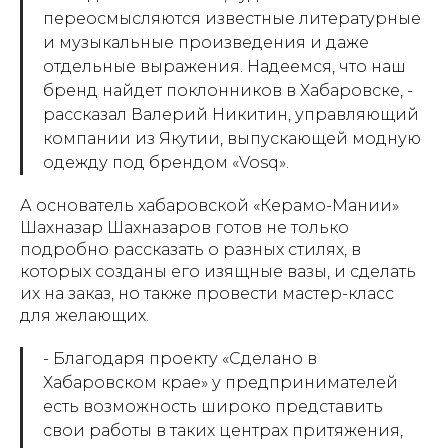
переосмысляются известные литературные
и музыкальные произведения и даже
отдельные выражения. Надеемся, что наш
бренд найдет поклонников в Хабаровске, -
рассказал Валерий Никитин, управляющий
компании из Якутии, выпускающей модную
одежду под брендом «Vosq».
А основатель хабаровской «Керамо-Мании»
Шахназар Шахназаров готов не только
подробно рассказать о разных стилях, в
которых созданы его изящные вазы, и сделать
их на заказ, но также провести мастер-класс
для желающих.
- Благодаря проекту «Сделано в
Хабаровском крае» у предпринимателей
есть возможность широко представить
свои работы в таких центрах притяжения,