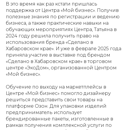
В это время как раз кстати пришлась
поддержка от Центра «Мой бизнес». Получив
полезные знания по регистрации и ведению
бизнеса, а также практические навыки на
обучающих мероприятиях Центра, Татьяна в
2024 году решила получить право на
использования бренда «Сделано в
Хабаровском крае». И уже в феврале 2025 года
приняла участие в выставке под брендом
«Сделано в Хабаровском крае» в торговом
центре «ЭкоДом», организованной Центром
«Мой бизнес».
Обучение по выходу на маркетплейсы в
Центре «Мой бизнес» помогло дизайнеру
решиться представить свои товары на
платформе Озон. Для упаковки изделий
предприниматель использует
брендированные пакеты, изготовленные в
рамках получения комплексной услуги по