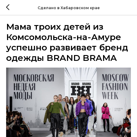
Сделано в Хабаровском крае
Мама троих детей из
Комсомольска-на-Амуре
успешно развивает бренд
одежды BRAND BRAMA