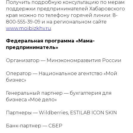
Получить подробную консультацию по мерам
поддержки предпринимателей Хабаровского
края можно по телефону горячей линии: 8-
800-555-39-09 и на региональном сайте
www.moibizkhv.ru
.
Федеральная программа «Мама-
предприниматель»
Организатор — Минэкономразвития России
Оператор — Национальное агентство «Мой
бизнес»
Генеральный партнер — бухгалтерия для
бизнеса «Моё дело»
Партнеры — Wildberries, ESTILAB ICON SKIN
Банк-партнер — СБЕР