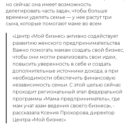
но сейчас она имеет возможность
делегировать часть задач, чтобы больше
времени уделять семье — у нее растут три
сына, которые помогают маме во всем.
«Центр «Мой бизнес» активно содействует
развитию женского предпринимательства.
Важно помогать мамам создать свой бизнес,
чтобы они могли реализовать свои идеи,
повысить уверенность в себе и создать
дополнительные источники дохода, а при
необходимости обеспечить финансовую
независимость семьи. С этой целью сейчас
проходит региональный этап федеральной
программы «Мама-предприниматель», где
мам учат азам ведения своего бизнеса», -
рассказала Ксения Прохорова, директор
Центра «Мой бизнес».