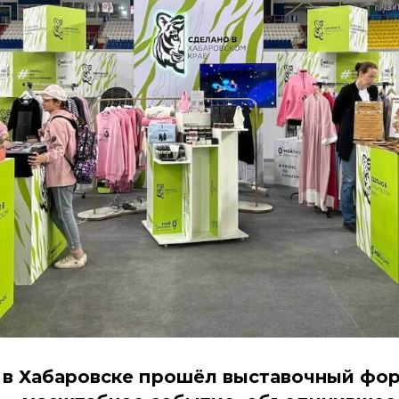
ая в Хабаровске прошёл выставочный фо