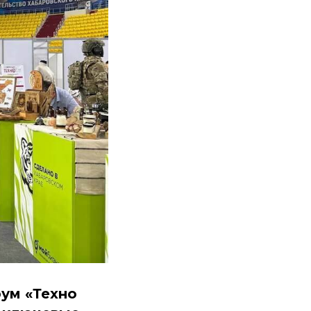
рум «Техно