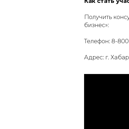
Как стать уч
Получить конс
бизнес»:
Телефон: 8-800
Адрес: г. Хабар