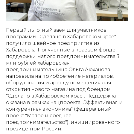
Первый льготный заем для участников
программы "Сделано в Хабаровском крае"
получило швейное предприятие из
Хабаровска. Полученные в краевом фонде
поддержки малого предпринимательства 3
млн рублей хабаровская
предпринимательница Ольга Аюханова
направила на приобретение материалов,
оборудования и аренду помещения для
открытия нового магазина под брендом
"Сделано в Хабаровском крае". Поддержка
оказана в рамках нацпроекта "Эффективная и
конкурентная экономика" (федеральный
проект "Малое и среднее
предпринимательство"), инициированного
президентом России.