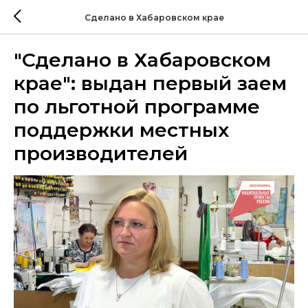
Сделано в Хабаровском крае
"Сделано в Хабаровском
крае": выдан первый заем
по льготной программе
поддержки местных
производителей