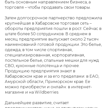
быть основным направлением бизнеса, а
торговля – чтобы продавать свои товары.
Затем долгосрочное партнерство предложила
крупнейшая в Хабаровске торговая сеть –
обороты предприятия пошли в рост. Сейчас в
штате более 50 сотрудников. В среднем в
месяц предприятие выпускает около 2 тысяч
наименований готовой продукции. Это белье,
одежда, в том числе спортивная,
специализированная, корпоративная,
постельное белье, спальные мешки для нужд
СВО, кухонные полотенца и прочее.
Продукцию предприятия знают в
Хабаровском крае и за его пределами: в ЕАО,
Амурской области, Приморском крае. Ее
можно приобрести и онлайн: в интернет-
магазине и на Wildberries
Дальнейшее развитие, считает