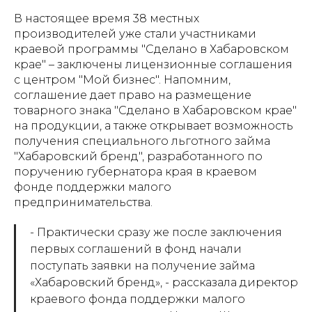
В настоящее время 38 местных
производителей уже стали участниками
краевой программы "Сделано в Хабаровском
крае" – заключены лицензионные соглашения
с центром "Мой бизнес". Напомним,
соглашение дает право на размещение
товарного знака "Сделано в Хабаровском крае"
на продукции, а также открывает возможность
получения специального льготного займа
"Хабаровский бренд", разработанного по
поручению губернатора края в краевом
фонде поддержки малого
предпринимательства.
- Практически сразу же после заключения
первых соглашений в фонд начали
поступать заявки на получение займа
«Хабаровский бренд», - рассказала директор
краевого фонда поддержки малого