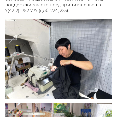
поддержки малого предпринимательства: +
7(4212)- 752-777 (доб. 224, 225).