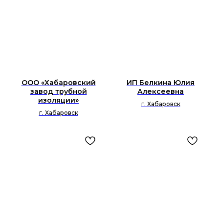
ООО «Хабаровский
ИП Белкина Юлия
завод трубной
Алексеевна
изоляции»
г. Хабаровск
г. Хабаровск