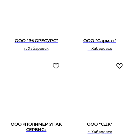
ООО "ЭКОРЕСУРС"
ООО "Сармат"
г. Хабаровск
г. Хабаровск
ООО «ПОЛИМЕР УПАК
ООО "СДК"
СЕРВИС»
г. Хабаровск