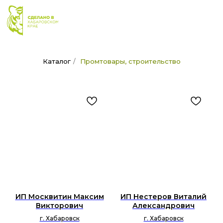
Каталог
/
Промтовары, строительство
ИП Москвитин Максим
ИП Нестеров Виталий
Викторович
Александрович
г. Хабаровск
г. Хабаровск