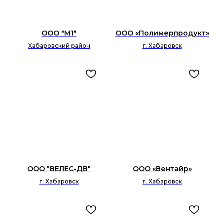
ООО "М1"
ООО «Полимерпродукт»
Хабаровский район
г. Хабаровск
ООО "ВЕЛЕС-ДВ"
ООО «Вентайр»
г. Хабаровск
г. Хабаровск