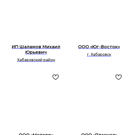
ИП Шаламов Михаил
ООО «Юг-Восток»
Юрьевич
г. Хабаровск
Хабаровский район