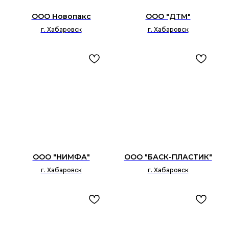
ООО Новопакс
ООО "ДТМ"
г. Хабаровск
г. Хабаровск
ООО "НИМФА"
ООО "БАСК-ПЛАСТИК"
г. Хабаровск
г. Хабаровск