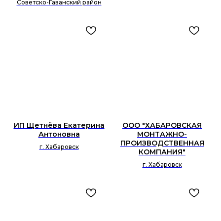
Советско-Гаванский район
ИП Щетнёва Екатерина
ООО "ХАБАРОВСКАЯ
Антоновна
МОНТАЖНО-
ПРОИЗВОДСТВЕННАЯ
г. Хабаровск
КОМПАНИЯ"
г. Хабаровск