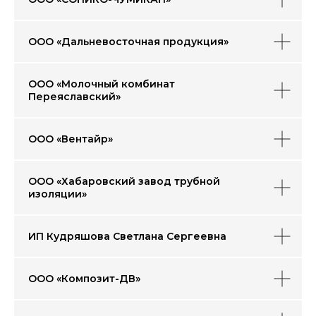
ООО «Дальневосточная продукция»
ООО «Молочный комбинат
Переяславский»
ООО «Вентайр»
ООО «Хабаровский завод трубной
изоляции»
ИП Кудряшова Светлана Сергеевна
ООО «Композит-ДВ»