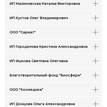
ИП Малиновская Наталья Викторовна
ИП Кустов Олег Владимирович
ООО "Сармат"
ИП Городилова Кристина Александровна
ИП Ишкова Светлана Олеговна
Благотворительный фонд "Биосфера"
ООО "Космедика"
ИП Донцова Ольга Александровна