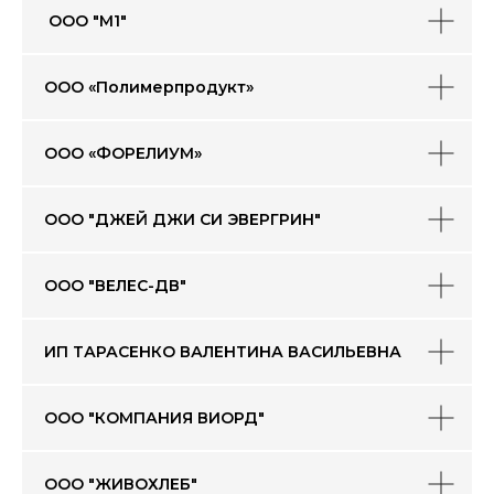
ООО "М1"
ООО «Полимерпродукт»
ООО «ФОРЕЛИУМ»
ООО "ДЖЕЙ ДЖИ СИ ЭВЕРГРИН"
ООО "ВЕЛЕС-ДВ"
ИП ТАРАСЕНКО ВАЛЕНТИНА ВАСИЛЬЕВНА
ООО "КОМПАНИЯ ВИОРД"
ООО "ЖИВОХЛЕБ"