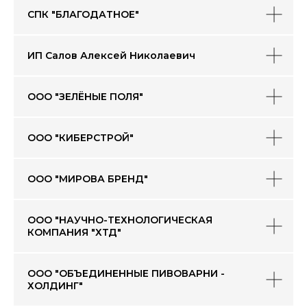
СПК "БЛАГОДАТНОЕ"
ИП Салов Алексей Николаевич
ООО "ЗЕЛЁНЫЕ ПОЛЯ"
ООО "КИБЕРСТРОЙ"
ООО "МИРОВА БРЕНД"
ООО "НАУЧНО-ТЕХНОЛОГИЧЕСКАЯ
КОМПАНИЯ "ХТД"
ООО "ОБЪЕДИНЕННЫЕ ПИВОВАРНИ -
ХОЛДИНГ"