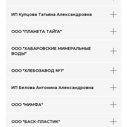
ИП Купцова Татьяна Александровна
ООО "ПЛАНЕТА ТАЙГА"
ООО "ХАБАРОВСКИЕ МИНЕРАЛЬНЫЕ
ВОДЫ"
ООО "ХЛЕБОЗАВОД №1"
ИП Белова Антонина Александровна
ООО "НИМФА"
ООО "БАСК-ПЛАСТИК"