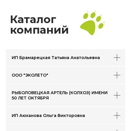
ИП Брамарецкая Татьяна Анатольевна
ООО "ЭКОЛЕТО"
РЫБОЛОВЕЦКАЯ АРТЕЛЬ (КОЛХОЗ) ИМЕНИ
50 ЛЕТ ОКТЯБРЯ
ИП Аюханова Ольга Викторовна