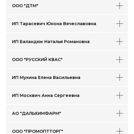
ООО "ДТМ"
ИП Тарасевич Юнона Вячеславовна
ИП Баландюк Наталья Романовна
ООО "РУССКИЙ КВАС"
ИП Мухина Елена Васильевна
ИП Москвич Анна Сергеевна
АО "ДАЛЬХИМФАРМ"
ООО "ПРОМОПТТОРГ"