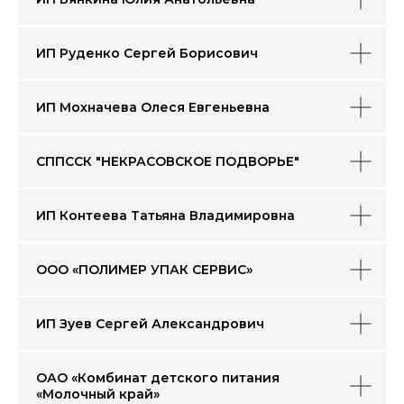
ИП Руденко Сергей Борисович
ИП Мохначева Олеся Евгеньевна
СППССК "НЕКРАСОВСКОЕ ПОДВОРЬЕ"
ИП Контеева Татьяна Владимировна
ООО «ПОЛИМЕР УПАК СЕРВИС»
ИП Зуев Сергей Александрович
ОАО «Комбинат детского питания
«Молочный край»