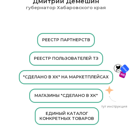
компаний