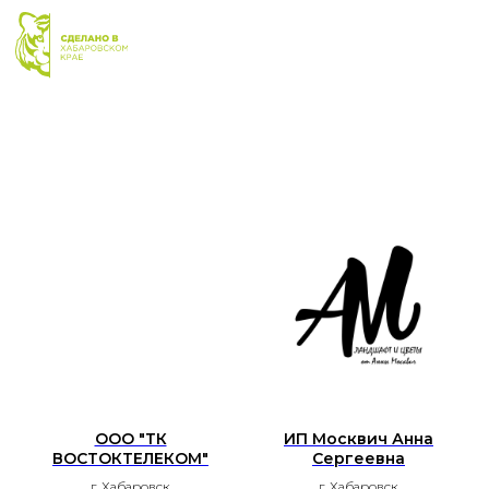
ООО "ТК
ИП Москвич Анна
ВОСТОКТЕЛЕКОМ"
Сергеевна
г. Хабаровск
г. Хабаровск